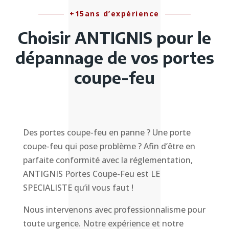
+15ans d’expérience
Choisir ANTIGNIS pour le
dépannage de vos portes
coupe-feu
Des portes coupe-feu en panne ? Une porte
coupe-feu qui pose problème ? Afin d’être en
parfaite conformité avec la réglementation,
ANTIGNIS Portes Coupe-Feu est LE
SPECIALISTE qu’il vous faut !
Nous intervenons avec professionnalisme pour
toute urgence. Notre expérience et notre