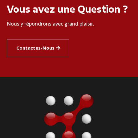
Vous avez une Question ?
Nous y répondrons avec grand plaisir.
Contactez-Nous