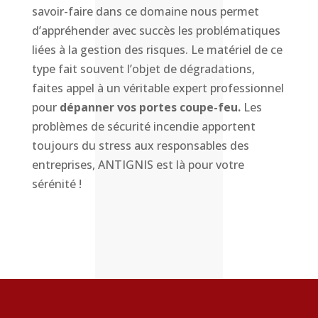
savoir-faire dans ce domaine nous permet
d’appréhender avec succès les problématiques
liées à la gestion des risques. Le matériel de ce
type fait souvent l’objet de dégradations,
faites appel à un véritable expert professionnel
pour
dépanner vos portes coupe-feu.
Les
problèmes de sécurité incendie apportent
toujours du stress aux responsables des
entreprises, ANTIGNIS est là pour votre
sérénité !