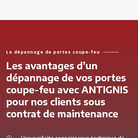
Le dépannage de portes coupe-feu
Les avantages d’un
dépannage de vos portes
coupe-feu avec ANTIGNIS
pour nos clients sous
contrat de maintenance