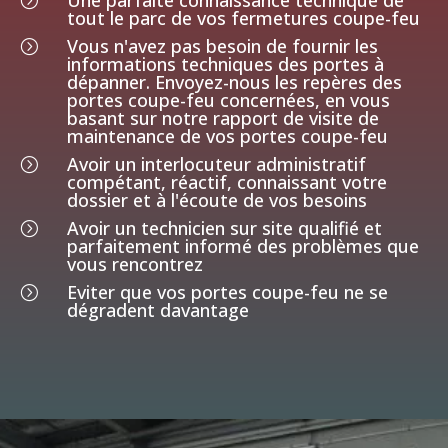
Une parfaite connaissance technique de
=
tout le parc de vos fermetures coupe-feu
Vous n'avez pas besoin de fournir les
=
informations techniques des portes à
dépanner. Envoyez-nous les repères des
portes coupe-feu concernées, en vous
basant sur notre rapport de visite de
maintenance de vos portes coupe-feu
Avoir un interlocuteur administratif
=
compétant, réactif, connaissant votre
dossier et à l'écoute de vos besoins
Avoir un technicien sur site qualifié et
=
parfaitement informé des problèmes que
vous rencontrez
Eviter que vos portes coupe-feu ne se
=
dégradent davantage