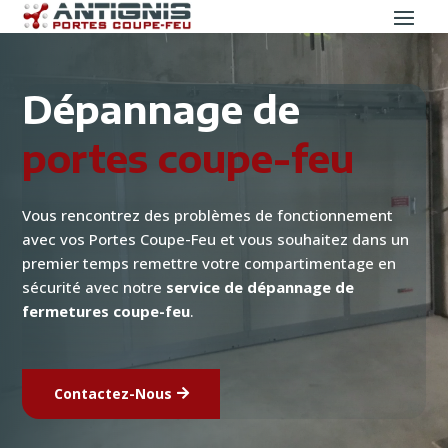
Dépannage de
portes coupe-feu
Vous rencontrez des problèmes de fonctionnement
avec vos Portes Coupe-Feu et vous souhaitez dans un
premier temps remettre votre compartimentage en
sécurité avec notre
service de dépannage de
fermetures coupe-feu
.
Contactez-Nous