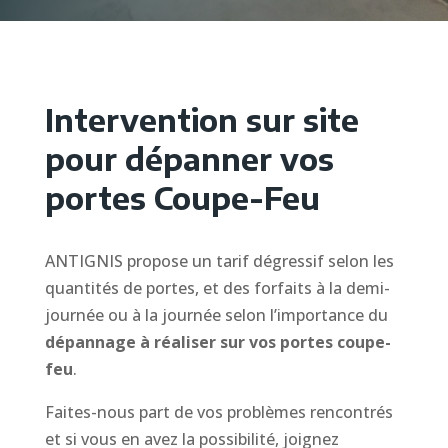
Intervention sur site
pour dépanner vos
portes Coupe-Feu
ANTIGNIS propose un tarif dégressif selon les
quantités de portes, et des forfaits à la demi-
journée ou à la journée selon l’importance du
dépannage à réaliser sur vos portes coupe-
feu
.
Faites-nous part de vos problèmes rencontrés
et si vous en avez la possibilité, joignez