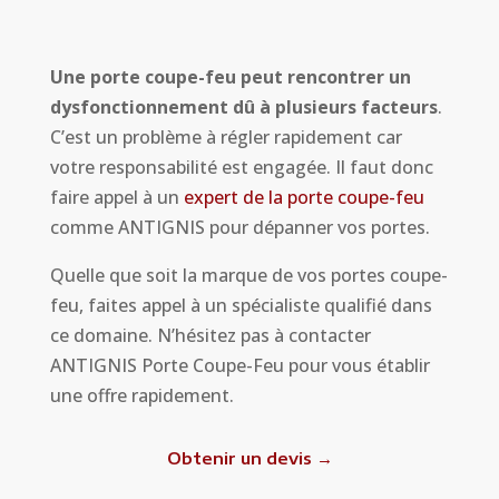
Une porte coupe-feu peut rencontrer un
dysfonctionnement dû à plusieurs facteurs
.
C’est un problème à régler rapidement car
votre responsabilité est engagée. Il faut donc
faire appel à un
expert de la porte coupe-feu
comme ANTIGNIS pour dépanner vos portes.
Quelle que soit la marque de vos portes coupe-
feu, faites appel à un spécialiste qualifié dans
ce domaine. N’hésitez pas à contacter
ANTIGNIS Porte Coupe-Feu pour vous établir
une offre rapidement.
Obtenir un devis →