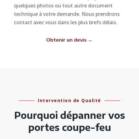
quelques photos ou tout autre document
technique à votre demande. Nous prendrons
contact avec vous dans les plus brefs délais.
Obtenir un devis →
Intervention de Qualité
Pourquoi dépanner vos
portes coupe-feu